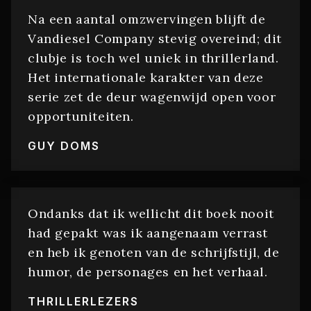
Na een aantal omzwervingen blijft de
Vandiesel Company stevig overeind; dit
clubje is toch wel uniek in thrillerland.
Het internationale karakter van deze
serie zet de deur wagenwijd open voor
opportuniteiten.
GUY DOMS
Ondanks dat ik wellicht dit boek nooit
had gepakt was ik aangenaam verrast
en heb ik genoten van de schrijfstijl, de
humor, de personages en het verhaal.
THRILLERLEZERS