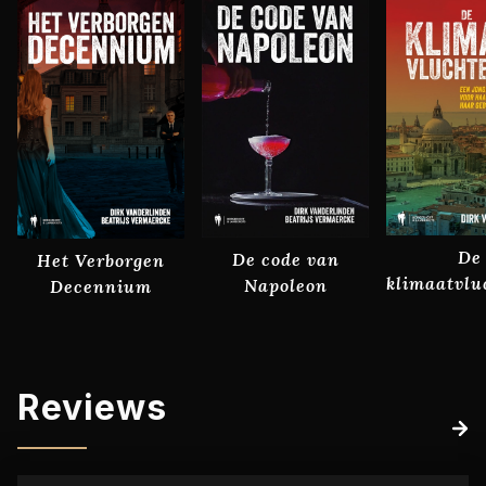
De
De code van
Het Verborgen
klimaatvlu
Napoleon
Decennium
Reviews