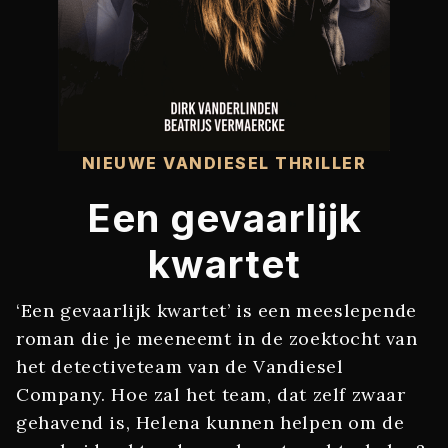
NIEUWE VANDIESEL THRILLER
Een gevaarlijk
kwartet
‘Een gevaarlijk kwartet’ is een meeslepende
roman die je meeneemt in de zoektocht van
het detectiveteam van de Vandiesel
Company. Hoe zal het team, dat zelf zwaar
gehavend is, Helena kunnen helpen om de