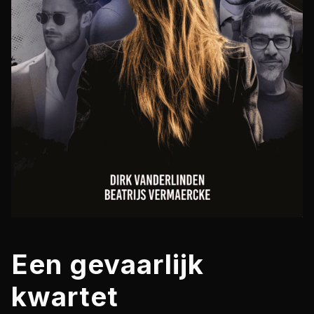
Een gevaarlijk
kwartet