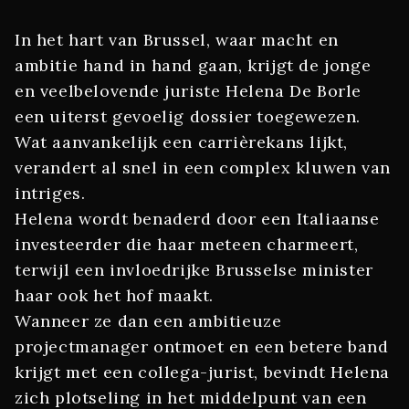
In het hart van Brussel, waar macht en
ambitie hand in hand gaan, krijgt de jonge
en veelbelovende juriste Helena De Borle
een uiterst gevoelig dossier toegewezen.
Wat aanvankelijk een carrièrekans lijkt,
verandert al snel in een complex kluwen van
intriges.
Helena wordt benaderd door een Italiaanse
investeerder die haar meteen charmeert,
terwijl een invloedrijke Brusselse minister
haar ook het hof maakt.
Wanneer ze dan een ambitieuze
projectmanager ontmoet en een betere band
krijgt met een collega-jurist, bevindt Helena
zich plotseling in het middelpunt van een