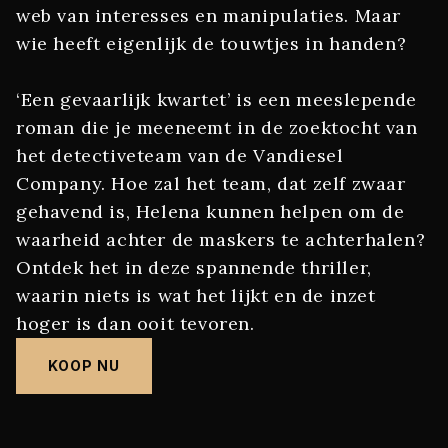
web van interesses en manipulaties. Maar
wie heeft eigenlijk de touwtjes in handen?
‘Een gevaarlijk kwartet’ is een meeslepende
roman die je meeneemt in de zoektocht van
het detectiveteam van de Vandiesel
Company. Hoe zal het team, dat zelf zwaar
gehavend is, Helena kunnen helpen om de
waarheid achter de maskers te achterhalen?
Ontdek het in deze spannende thriller,
waarin niets is wat het lijkt en de inzet
hoger is dan ooit tevoren.
KOOP NU