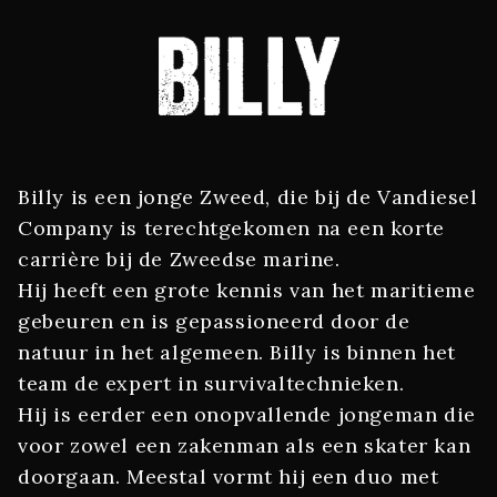
Billy is een jonge Zweed, die bij de Vandiesel
Company is terechtgekomen na een korte
carrière bij de Zweedse marine.
Hij heeft een grote kennis van het maritieme
gebeuren en is gepassioneerd door de
natuur in het algemeen. Billy is binnen het
team de expert in survivaltechnieken.
Hij is eerder een onopvallende jongeman die
voor zowel een zakenman als een skater kan
doorgaan. Meestal vormt hij een duo met